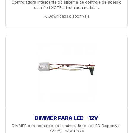
Controladora inteligente do sistema de controle de acesso
sem fio LXCTRL. Instalada no lad…
Downloads disponíveis
DIMMER PARA LED - 12V
DIMMER para controle da Luminosidade do LED Disponível:
7V 12V -24V e 32V