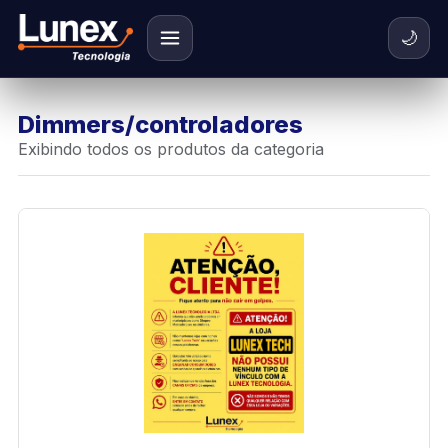
🌙
Dimmers/controladores
Exibindo todos os produtos da categoria