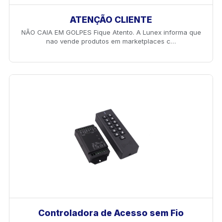
ATENÇÃO CLIENTE
NÃO CAIA EM GOLPES Fique Atento. A Lunex informa que
nao vende produtos em marketplaces c…
Controladora de Acesso sem Fio